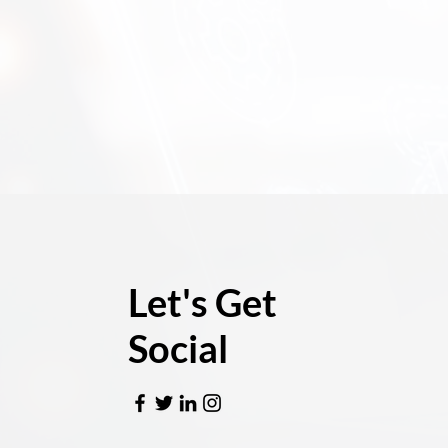
Let's Get
Social